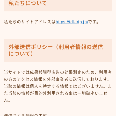
私たちについて
私たちのサイトアドレスは
https://tdl-trip.jp/
です。
外部送信ポリシー（利用者情報の送信
について）
当サイトでは成果報酬型広告の効果測定のため、利用者
の方のアクセス情報を外部事業者に送信しております。
当該の情報は個人を特定する情報ではございません。ま
た当該の情報が目的外利用される事は一切御座いませ
ん。
送信される情報の内容