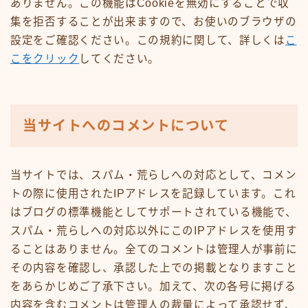
ありません。この機能はCookieを無効にすることで収
集を拒否することが出来ますので、お使いのブラウザの
設定をご確認ください。この規約に関して、詳しくは
こ
こをクリック
してください。
当サイトへのコメントについて
当サイトでは、スパム・荒らしへの対応として、コメン
トの際に使用されたIPアドレスを記録しています。これ
はブログの標準機能としてサポートされている機能で、
スパム・荒らしへの対応以外にこのIPアドレスを使用す
ることはありません。全てのコメントは管理人が事前に
その内容を確認し、承認した上での掲載となりますこと
をあらかじめご了承下さい。加えて、次の各号に掲げる
内容を含むコメントは管理人の裁量によって承認せず、