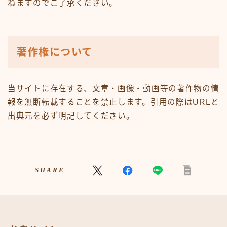
ねますのでご了承ください。
著作権について
当サイトに存在する、文章・画像・動画等の著作物の情
報を無断転載することを禁止します。引用の際はURLと
出典元を必ず明記してください。
SHARE