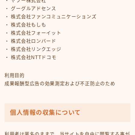
・ ヤフー株式会社
・ グーグルアドセンス
・ 株式会社ファンコミュニケーションズ
・ 株式会社もしも
・ 株式会社フォーイット
・ 株式会社ロンバード
・ 株式会社リンクエッジ
・ 株式会社NTTドコモ
利用目的
成果報酬型広告の効果測定および不正防止のため
個人情報の収集について
利用者は匿名のままで、当サイトを自由に閲覧する事が