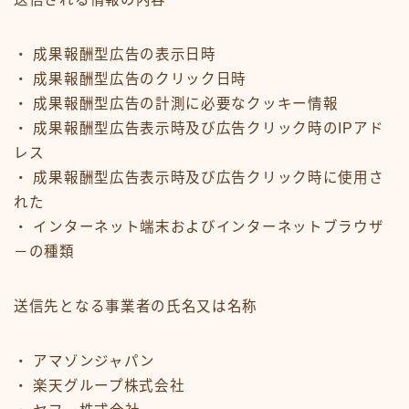
・ 成果報酬型広告の表示日時
・ 成果報酬型広告のクリック日時
・ 成果報酬型広告の計測に必要なクッキー情報
・ 成果報酬型広告表示時及び広告クリック時のIPアド
レス
・ 成果報酬型広告表示時及び広告クリック時に使用さ
れた
・ インターネット端末およびインターネットブラウザ
－の種類
送信先となる事業者の氏名又は名称
・ アマゾンジャパン
・ 楽天グループ株式会社