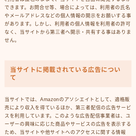
できます。お問合せ等、場合によっては、利用者の氏名
やメールアドレスなどの個人情報の開示をお願いする事
があります。しかし、利用者の個人情報を利用者の許可
なく、当サイトから第三者へ開示・共有する事はありま
せん。
当サイトに掲載されている広告につい
て
当サイトでは、Amazonのアソシエイトとして、適格販
売により収入を得ているほか、第三者配信の広告サービ
スを利用しています。このような広告配信事業者は、ユ
ーザーの興味に応じた商品やサービスの広告を表示する
ため、当サイトや他サイトへのアクセスに関する情報