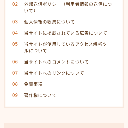
外部送信ポリシー（利用者情報の送信につ
いて）
個人情報の収集について
当サイトに掲載されている広告について
当サイトが使用しているアクセス解析ツー
ルについて
当サイトへのコメントについて
当サイトへのリンクについて
免責事項
著作権について