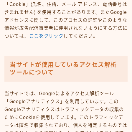
「Cookie」(氏名、住所、メール アドレス、電話番号は
含まれません) を使用することがあります。またGoogle
アドセンスに関して、このプロセスの詳細やこのような
情報が広告配信事業者に使用されないようにする方法に
ついては、
ここをクリック
してください。
当サイトが使用しているアクセス解析
ツールについて
当サイトでは、Googleによるアクセス解析ツール
「Googleアナリティクス」を利用しています。この
Googleアナリティクスはトラフィックデータの収集の
ためにCookieを使用しています。このトラフィックデ
ータは匿名で収集されており、個人を特定するものでは