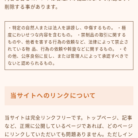
削除する事があります。
・特定の自然人または法人を誹謗し、中傷するもの。 ・極
度にわいせつな内容を含むもの。 ・禁制品の取引に関する
ものや、他者を害する行為の依頼など、法律によって禁止さ
れている物 品、行為の依頼や斡旋などに関するもの。 ・そ
の他、公序良俗に反し、または管理人によって承認すべきで
ないと認められるもの。
当サイトへのリンクについて
当サイトは完全リンクフリーです。トップページ、記事
など、正規に公開しているページであれば、どのページ
にリンクしていただいても問題ありません。ただしイン