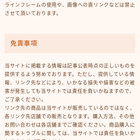
ラインフレームの使用や、画像への直リンクなどは禁止
させて頂いております。
免責事項
当サイトに掲載する情報は記事公表時点の正しいものを
提供するよう努めております。ただし、提供している情
報、リンク先などにより、いかなる損失や損害などの被
害が発生しても当サイトでは責任を負いかねますので、
ご了承ください。
リンク先の商品は当サイトが販売しているのではなく、
各リンク先店舗での販売となります。購入方法、その他
お問い合わせは各店舗までご確認ください。商品購入に
関するトラブルに関しては、当サイトでは責任を負いか